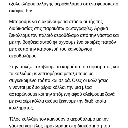
εξολοκλήρου αλλαγής αεροθαλάμου σε ένα φουσκωτό
σκάφος Fost
Μπορούμε να διακρίνουμε τα στάδια αυτής της
διαδικασίας στις παρακάτω φωτογραφίες. Αρχικά
ξεκολλάμε τον παλαιό αεροθάλαμο από την γάστρα και
με την βοήθεια αυτού φτιάχνουμε ένα ακριβές πατρόν
με σκοπό την κατασκευή του καινούργιου
αεροθαλάμου.
Στην συνέχεια κόβουμε τα κομμάτια του υφάσματος και
τα κολλάμε με λεπτομέρεια μεταξύ τους με
συγκεκριμένο τρόπο και σειρά. Όλες οι κολλήσεις
γίνονται με δύο χέρια κόλλα, την μια μέρα
ασταρώνουμε και την επόμενη αφού αλείψουμε ξανά
με ένα χέρι κόλλα ακόμα ξεκινάμε την διαδικασία
κολλήματος.
Τέλος κολλάμε τον καινούργιο αεροθάλαμο με την
γάστρα και τέλος προχωράμε στη διακόσμηση του