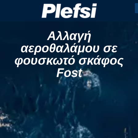
Αλλαγή
αεροθαλάμου σε
φουσκωτό σκάφος
Fost