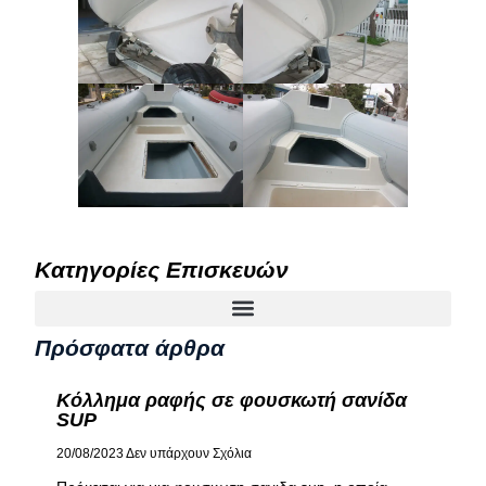
Κατηγορίες Επισκευών
Πρόσφατα άρθρα
Κόλλημα ραφής σε φουσκωτή σανίδα
SUP
20/08/2023
Δεν υπάρχουν Σχόλια