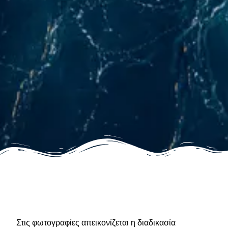
Στις φωτογραφίες απεικονίζεται η διαδικασία