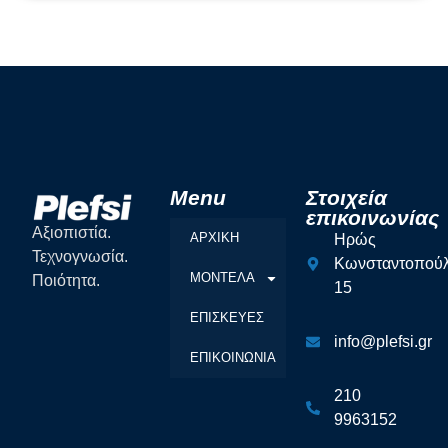
Menu
Στοιχεία
επικοινωνίας
Αξιοπιστία.
ΑΡΧΙΚΗ
Ηρώς
Τεχνογνωσία.
Κωνσταντοπού
ΜΟΝΤΕΛΑ
Ποιότητα.
15
ΕΠΙΣΚΕΥΕΣ
info@plefsi.gr
ΕΠΙΚΟΙΝΩΝΙΑ
210
9963152