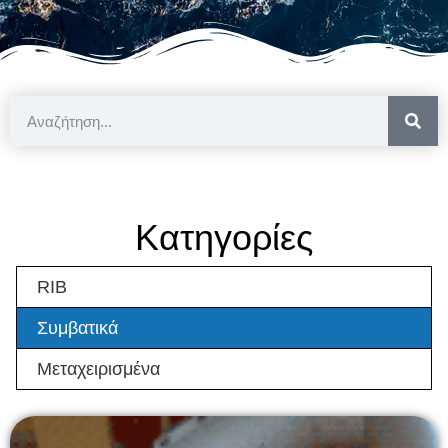
Κατηγορίες
RIB
Συμβατικά
Μεταχειρισμένα