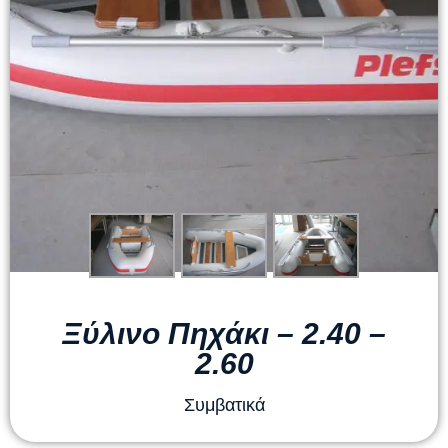
Ξύλινο Πηχάκι – 2.40 –
2.60
Συμβατικά