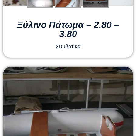
Ξύλινο Πάτωμα – 2.80 –
3.80
Συμβατικά