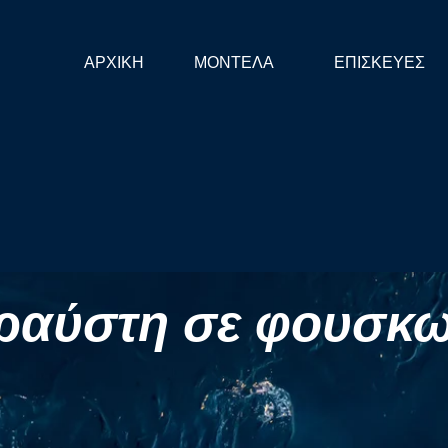
ΑΡΧΙΚΗ
ΜΟΝΤΕΛΑ
ΕΠΙΣΚΕΥΕΣ
ραύστη σε φουσκω