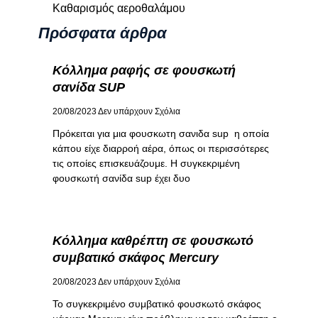
Καθαρισμός αεροθαλάμου
Πρόσφατα άρθρα
Κόλλημα ραφής σε φουσκωτή
σανίδα SUP
20/08/2023
Δεν υπάρχουν Σχόλια
Πρόκειται για μια φουσκωτη σανιδα sup η οποία
κάπου είχε διαρροή αέρα, όπως οι περισσότερες
τις οποίες επισκευάζουμε. Η συγκεκριμένη
φουσκωτή σανίδα sup έχει δυο
Κόλλημα καθρέπτη σε φουσκωτό
συμβατικό σκάφος Mercury
20/08/2023
Δεν υπάρχουν Σχόλια
Το συγκεκριμένο συμβατικό φουσκωτό σκάφος