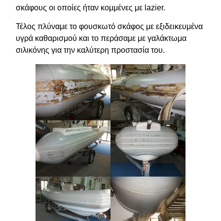
σκάφους οι οποίες ήταν κομμένες με lazier.
Τέλος πλύναμε το φουσκωτό σκάφος με εξιδεικευμένα
υγρά καθαρισμού και το περάσαμε με γαλάκτωμα
σιλικόνης για την καλύτερη προστασία του.