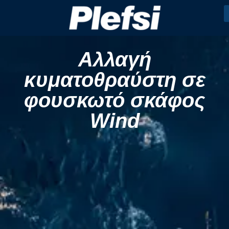
Αλλαγή
κυματοθραύστη σε
φουσκωτό σκάφος
Wind