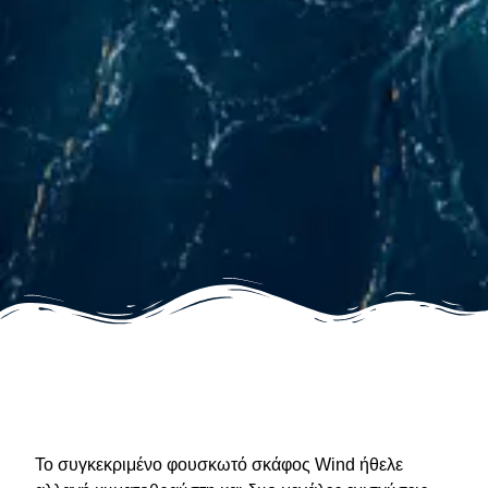
Το συγκεκριμένο φουσκωτό σκάφος Wind ήθελε