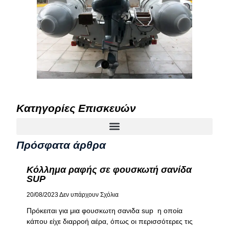
Κατηγορίες Επισκευών
Πρόσφατα άρθρα
Κόλλημα ραφής σε φουσκωτή σανίδα
SUP
20/08/2023
Δεν υπάρχουν Σχόλια
Πρόκειται για μια φουσκωτη σανιδα sup η οποία
κάπου είχε διαρροή αέρα, όπως οι περισσότερες τις