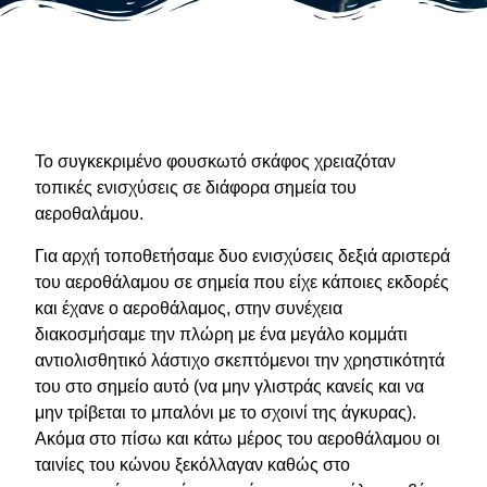
Το συγκεκριμένο φουσκωτό σκάφος χρειαζόταν
τοπικές ενισχύσεις σε διάφορα σημεία του
αεροθαλάμου.
Για αρχή τοποθετήσαμε δυο ενισχύσεις δεξιά αριστερά
του αεροθάλαμου σε σημεία που είχε κάποιες εκδορές
και έχανε ο αεροθάλαμος, στην συνέχεια
διακοσμήσαμε την πλώρη με ένα μεγάλο κομμάτι
αντιολισθητικό λάστιχο σκεπτόμενοι την χρηστικότητά
του στο σημείο αυτό (να μην γλιστράς κανείς και να
μην τρίβεται το μπαλόνι με το σχοινί της άγκυρας).
Ακόμα στο πίσω και κάτω μέρος του αεροθάλαμου οι
ταινίες του κώνου ξεκόλλαγαν καθώς στο