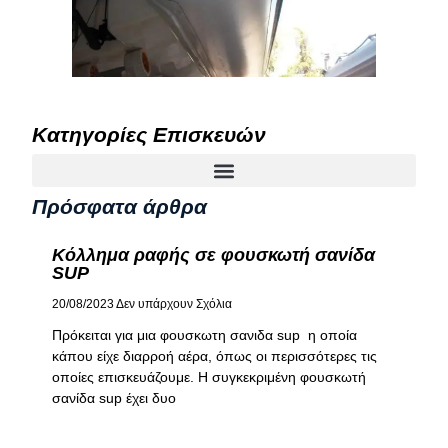
Κατηγορίες Επισκευών
Πρόσφατα άρθρα
Κόλλημα ραφής σε φουσκωτή σανίδα
SUP
20/08/2023
Δεν υπάρχουν Σχόλια
Πρόκειται για μια φουσκωτη σανιδα sup η οποία
κάπου είχε διαρροή αέρα, όπως οι περισσότερες τις
οποίες επισκευάζουμε. Η συγκεκριμένη φουσκωτή
σανίδα sup έχει δυο