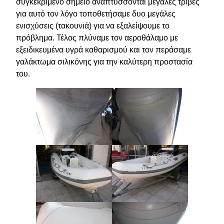
συγκεκριμένο σημείο αναπτύσσονται μεγάλες τριβές
για αυτό τον λόγο τοποθετήσαμε δυο μεγάλες
ενισχύσεις (τακουνιά) για να εξαλείψουμε το
πρόβλημα. Τέλος πλύναμε τον αεροθάλαμο με
εξειδικευμένα υγρά καθαρισμού και τον περάσαμε
γαλάκτωμα σιλικόνης για την καλύτερη προστασία
του.