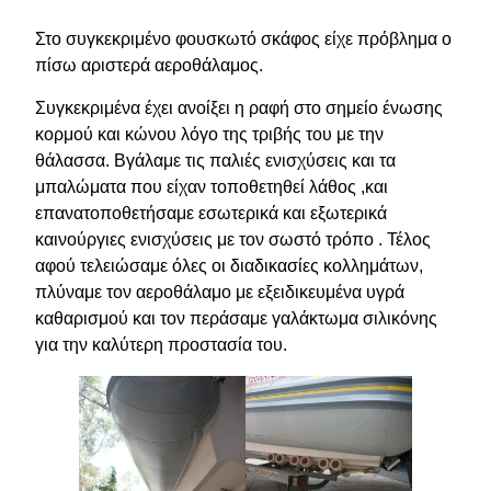
Στο συγκεκριμένο φουσκωτό σκάφος είχε πρόβλημα ο
πίσω αριστερά αεροθάλαμος.
Συγκεκριμένα έχει ανοίξει η ραφή στο σημείο ένωσης
κορμού και κώνου λόγο της τριβής του με την
θάλασσα. Βγάλαμε τις παλιές ενισχύσεις και τα
μπαλώματα που είχαν τοποθετηθεί λάθος ,και
επανατοποθετήσαμε εσωτερικά και εξωτερικά
καινούργιες ενισχύσεις με τον σωστό τρόπο . Τέλος
αφού τελειώσαμε όλες οι διαδικασίες κολλημάτων,
πλύναμε τον αεροθάλαμο με εξειδικευμένα υγρά
καθαρισμού και τον περάσαμε γαλάκτωμα σιλικόνης
για την καλύτερη προστασία του.