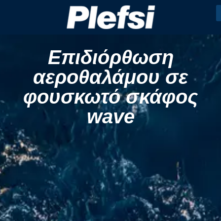
Επιδιόρθωση
αεροθαλάμου σε
φουσκωτό σκάφος
wave