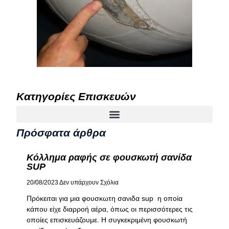
Κατηγορίες Επισκευών
Πρόσφατα άρθρα
Κόλλημα ραφής σε φουσκωτή σανίδα
SUP
20/08/2023
Δεν υπάρχουν Σχόλια
Πρόκειται για μια φουσκωτη σανιδα sup η οποία
κάπου είχε διαρροή αέρα, όπως οι περισσότερες τις
οποίες επισκευάζουμε. Η συγκεκριμένη φουσκωτή