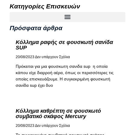
Κατηγορίες Επισκευών
Πρόσφατα άρθρα
Κόλλημα ραφής σε φουσκωτή σανίδα
SUP
20/08/2023
Δεν υπάρχουν Σχόλια
Πρόκειται για μια φουσκωτη σανιδα sup η οποία
κάπου είχε διαρροή αέρα, όπως οι περισσότερες τις
οποίες επισκευάζουμε. Η συγκεκριμένη φουσκωτή
σανίδα sup έχει δυο
Κόλλημα καθρέπτη σε φουσκωτό
συμβατικό σκάφος Mercury
20/08/2023
Δεν υπάρχουν Σχόλια