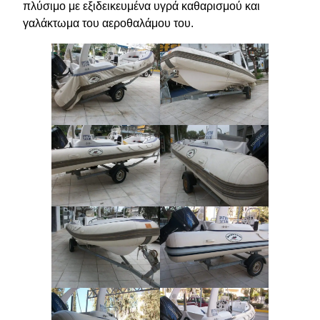
πλύσιμο με εξιδεικευμένα υγρά καθαρισμού και
γαλάκτωμα του αεροθαλάμου του.