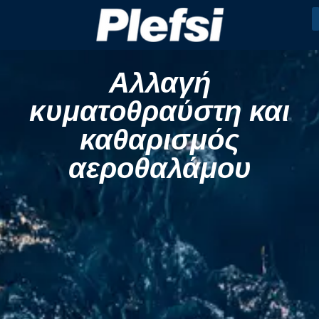
Αλλαγή
κυματοθραύστη και
καθαρισμός
αεροθαλάμου