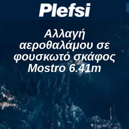
Αλλαγή
αεροθαλάμου σε
φουσκωτό σκάφος
Mostro 6.41m