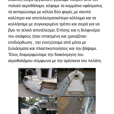
παλαιό αεροθάλαμο, κόψαμε τα κομμάτια υφάσματος
τα ασταρώσαμε με κόλλα δύο φορές με σκοπό
καλύτερο και αποτελεσματικότερο κόλλημα και τα
κολλήσαμε με συγκεκριμένο τρόπο και σειρά για να
βγει το τελικό αποτέλεσμα. Επίσης και η δελφινιέρα
του σκάφους ήταν σπασμένη και χρειαζόταν
επιδιόρθωση , την ενισχύσαμε από μέσα με
ξυλιάσματα και πλαστικοποιήσεις και την βάψαμε.
Τέλος διαμορφώσαμε την διακόσμηση του
αεροθαλάμου σύμφωνα με την αρέσκεια του πελάτη.