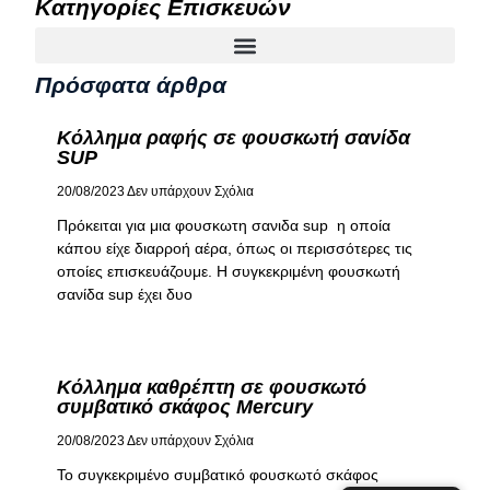
Κατηγορίες Επισκευών
Πρόσφατα άρθρα
Κόλλημα ραφής σε φουσκωτή σανίδα
SUP
20/08/2023
Δεν υπάρχουν Σχόλια
Πρόκειται για μια φουσκωτη σανιδα sup η οποία
κάπου είχε διαρροή αέρα, όπως οι περισσότερες τις
οποίες επισκευάζουμε. Η συγκεκριμένη φουσκωτή
σανίδα sup έχει δυο
Κόλλημα καθρέπτη σε φουσκωτό
συμβατικό σκάφος Mercury
20/08/2023
Δεν υπάρχουν Σχόλια
Το συγκεκριμένο συμβατικό φουσκωτό σκάφος