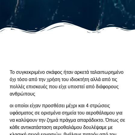
Το συγκεκριμένο σκάφος ήταν αρκετά ταλαιπωρημένο
όχι τόσο από την χρήση του ιδιοκτήτη αλλά από τις
πολλές επισκευές που είχε υποστεί από διάφορους
ανθρώπους
οι οποίοι είχαν προσθέσει μέχρι και 4 στρώσεις
υφάσματος σε ορισμένα σημεία του αεροθάλαμου για
να καλύψουν την ζημιά πράγμα απαράδεκτο. Όπως σε
κάθε αντικατάσταση αεροθαλάμου δουλέψαμε με
κλασική σειρά εργασιών, βγάλαμε πατρόν από τον