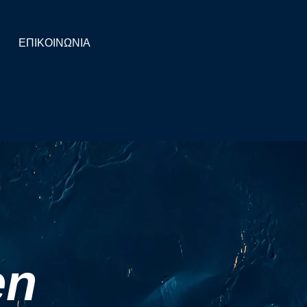
ΕΠΙΚΟΙΝΩΝΙΑ
en