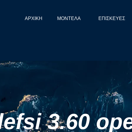
ΑΡΧΙΚΗ
ΜΟΝΤΕΛΑ
ΕΠΙΣΚΕΥΕΣ
lefsi 3.60 op